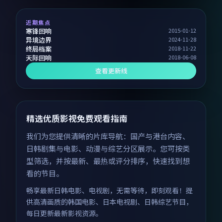
近期焦点
寒锋回响
2015-01-12
异境边界
2024-11-28
终局档案
2018-11-22
天际回响
2018-06-08
查看更新线
精选优质影视免费观看指南
我们为您提供清晰的片库导航：国产与港台内容、
日韩剧集与电影、动漫与综艺分区展示。您可按类
型筛选，并按最新、最热或评分排序，快速找到想
看的节目。
畅享最新日韩电影、电视剧，无需等待，即刻观看！提
供高清画质的韩国电影、日本电视剧、日韩综艺节目，
每日更新最新影视资源。