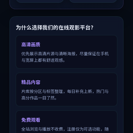
荐观看。
为什么选择我们的在线观影平台？
高清画质
优先展示高清片源与清晰海报，尽量保证在手机
与宽屏上都有舒适观感。
精品内容
片库按分区与标签整理，每日补充上新，热门与
高分作品一目了然。
免费观看
全站浏览与播放不收费，注册仅为可选功能，随